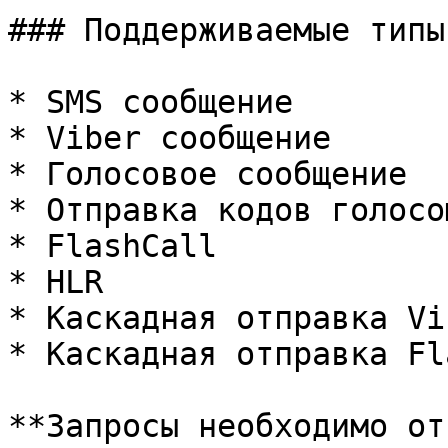
### Поддерживаемые типы
* SMS сообщение

* Viber сообщение

* Голосовое сообщение

* Отправка кодов голосо
* FlashСall

* HLR

* Каскадная отправка Vi
* Каскадная отправка Fl
**Запросы необходимо от