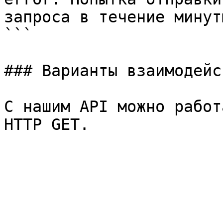
запроса в течение минуты
```

### Варианты взаимодейс
С нашим API можно работ