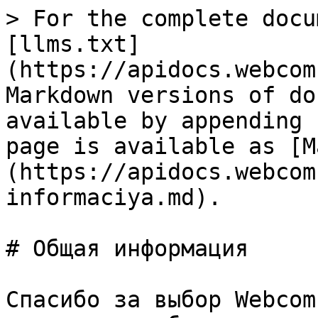
> For the complete docu
[llms.txt]
(https://apidocs.webcom
Markdown versions of do
available by appending 
page is available as [M
(https://apidocs.webcom
informaciya.md).

# Общая информация

Спасибо за выбор Webcom