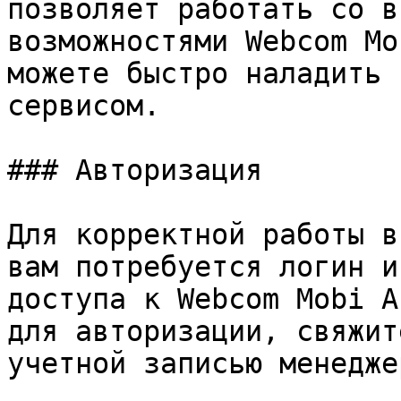
позволяет работать со в
возможностями Webcom Mo
можете быстро наладить 
сервисом.

### Авторизация

Для корректной работы в
вам потребуется логин и
доступа к Webcom Mobi A
для авторизации, свяжит
учетной записью менеджер