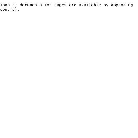
ions of documentation pages are available by appending 
son.md).
